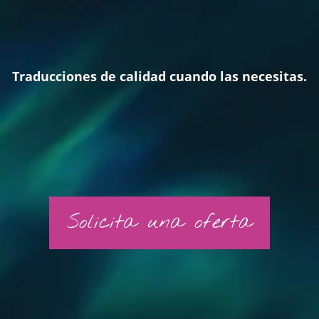
Traducciones de calidad cuando las necesitas.
Solicita una oferta